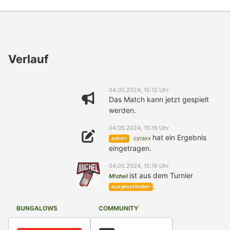
Verlauf
04.05.2024, 15:12 Uhr
Das Match kann jetzt gespielt
werden.
04.05.2024, 15:16 Uhr
hat ein Ergebnis
cyraxx
admin
eingetragen.
04.05.2024, 15:16 Uhr
ist aus dem Turnier
M!chel
.
ausgeschieden
BUNGALOWS
COMMUNITY